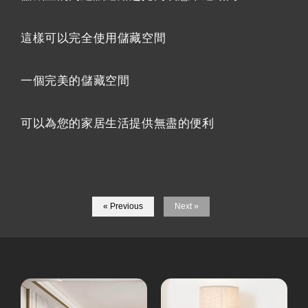
這樣可以完全使用儲藏空間
一個完美的儲藏空間
可以為您的家居生活提供無盡的便利
« Previous
Next »