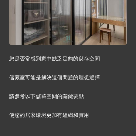
您是否常感到家中缺乏足夠的儲存空間
儲藏室可能是解決這個問題的理想選擇
請參考以下儲藏空間的關鍵要點
使您的居家環境更加有組織和實用