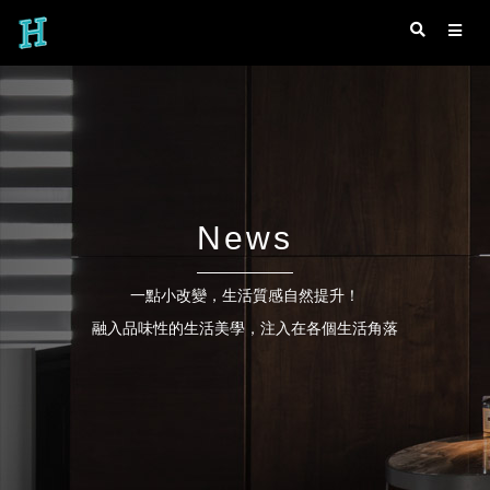
News
一點小改變，生活質感自然提升！
融入品味性的生活美學，注入在各個生活角落