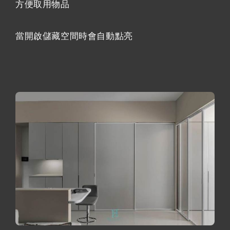
方便取用物品
當開啟儲藏空間時會自動點亮