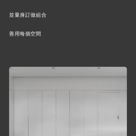
並量身訂做組合
善用每個空間