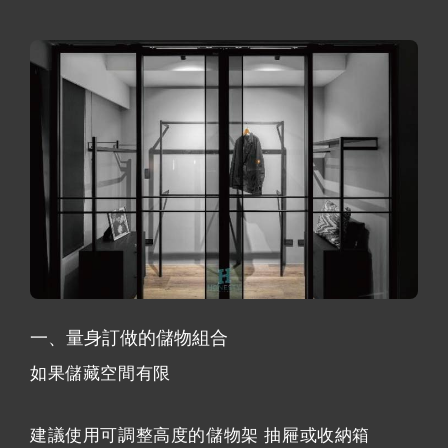
一、量身訂做的儲物組合
如果儲藏空間有限
建議使用可調整高度的儲物架 抽屜或收納箱