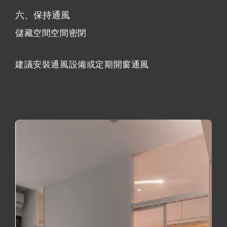
六、保持通風
儲藏空間空間密閉
建議安裝通風設備或定期開窗通風