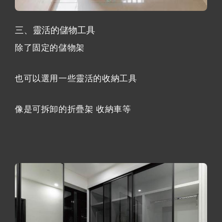
三、靈活的儲物工具
除了固定的儲物架
也可以選用一些靈活的收納工具
像是可拆卸的折疊架 收納車等