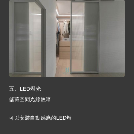
五、LED燈光
儲藏空間光線較暗
可以安裝自動感應的LED燈