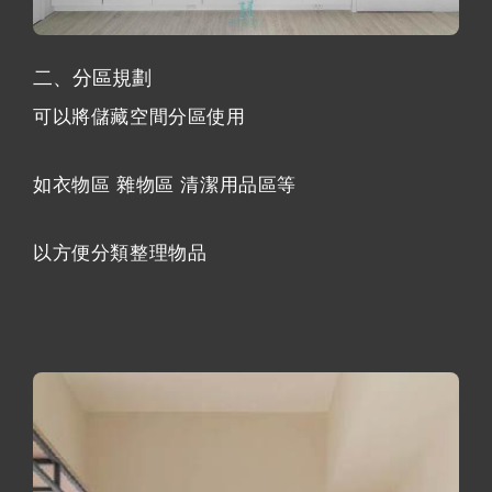
二、分區規劃
可以將儲藏空間分區使用
如衣物區 雜物區 清潔用品區等
以方便分類整理物品