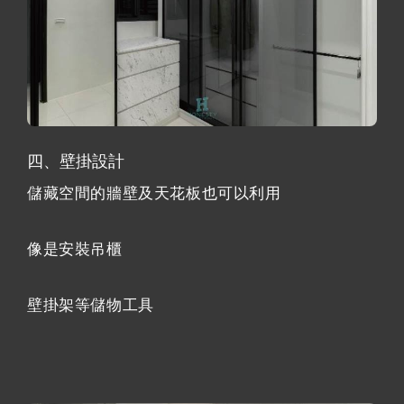
四、壁掛設計
儲藏空間的牆壁及天花板也可以利用
像是安裝吊櫃
壁掛架等儲物工具