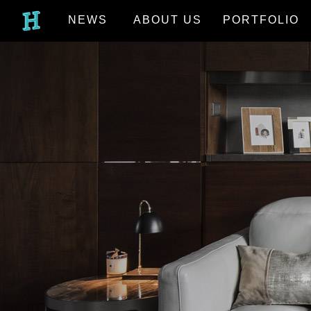
NEWS
ABOUT US
PORTFOLIO
最新消息
關於我們
作品欣賞