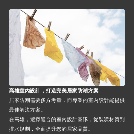
高雄室內設計，打造完美居家防潮方案
居家防潮需要多方考量，而專業的室內設計能提供
最佳解決方案。
在高雄，選擇適合的室內設計團隊，從裝潢材質到
排水規劃，全面提升您的居家品質。