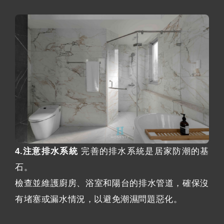
4.注意排水系統
完善的排水系統是居家防潮的基
石。
檢查並維護廚房、浴室和陽台的排水管道，確保沒
有堵塞或漏水情況，以避免潮濕問題惡化。