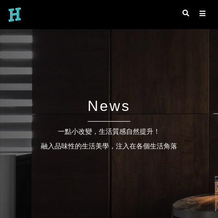
News
一點小改變，生活質感自然提升！
融入品味性的生活美學，注入在各個生活角落