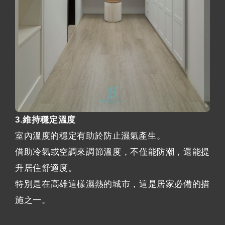
3.維持穩定溫度
室內溫度的穩定有助於防止濕氣產生。
借助冷氣或空調來調節溫度，不僅能防潮，還能提
升居住舒適度。
特別是在高雄這樣濕熱的城市，這是居家必備的措
施之一。