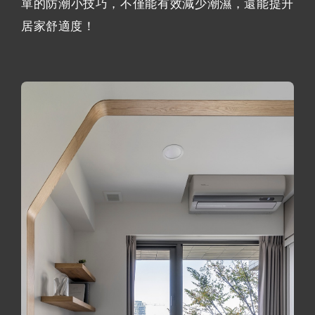
單的防潮小技巧，不僅能有效減少潮濕，還能提升
居家舒適度！