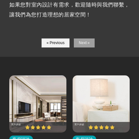
如果您對室內設計有需求，歡迎隨時與我們聯繫，
讓我們為您打造理想的居家空間！
« Previous
Next »