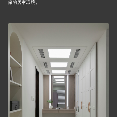
保的居家環境。