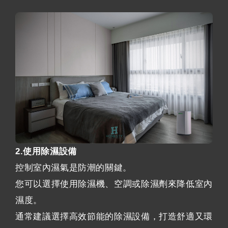
2.使用除濕設備
控制室內濕氣是防潮的關鍵。
您可以選擇使用除濕機、空調或除濕劑來降低室內
濕度。
通常建議選擇高效節能的除濕設備，打造舒適又環