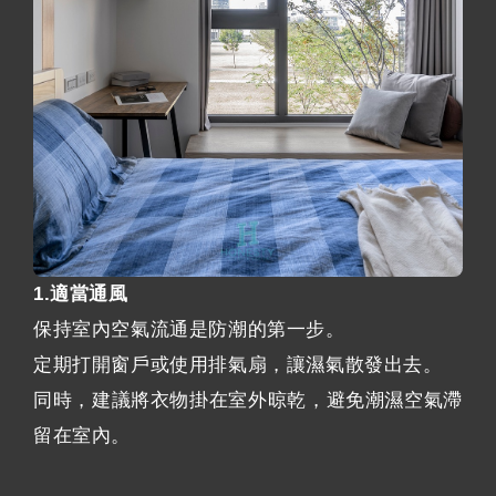
1.適當通風
保持室內空氣流通是防潮的第一步。
定期打開窗戶或使用排氣扇，讓濕氣散發出去。
同時，建議將衣物掛在室外晾乾，避免潮濕空氣滯
留在室內。