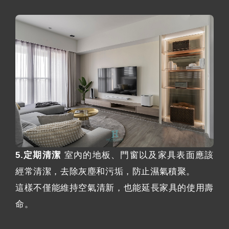
5.定期清潔
室內的地板、門窗以及家具表面應該
經常清潔，去除灰塵和污垢，防止濕氣積聚。
這樣不僅能維持空氣清新，也能延長家具的使用壽
命。