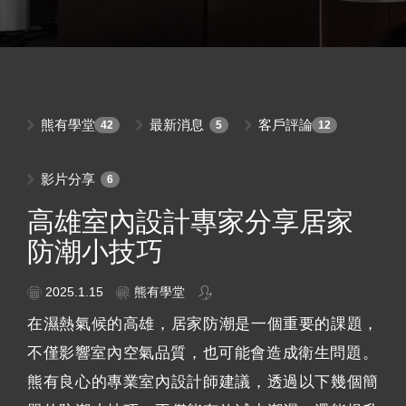
熊有學堂
最新消息
客戶評論
42
5
12
影片分享
6
高雄室內設計專家分享居家
防潮小技巧
2025.1.15
熊有學堂
在濕熱氣候的高雄，居家防潮是一個重要的課題，
不僅影響室內空氣品質，也可能會造成衛生問題。
熊有良心的專業室內設計師建議，透過以下幾個簡